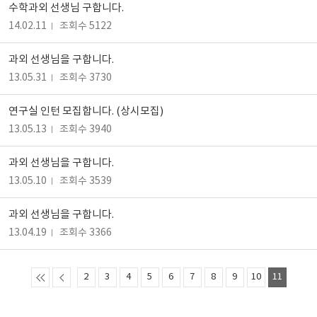
수학과외 선생님 구합니다.
14.02.11
조회수 5122
과외 선생님을 구합니다.
13.05.31
조회수 3730
연구실 인턴 모집합니다. (상시모집)
13.05.13
조회수 3940
과외 선생님을 구합니다.
13.05.10
조회수 3539
과외 선생님을 구합니다.
13.04.19
조회수 3366
2
3
4
5
6
7
8
9
10
11