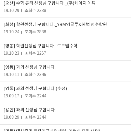
[오산] 수학 튜터 선생님 구합니다._(주)케이지 에듀
19.10.29
조회수 2338
[화성] 학원선생님 구합니다._YBM잉글루&해법 영수학원
19.10.24
조회수 2838
[영통] 학원선생님 구합니다._로드맵수학
19.10.23
조회수 2257
[영통] 과외 선생님 구합니다.
19.10.11
조회수 2346
[영통] 과외 선생님 구합니다.(수정)
19.09.17
조회수 2244
[용인] 과외 선생님 구합니다.
19.08.29
조회수 2344