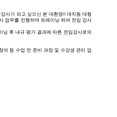
학강사가 되고 싶으신 분 대환영
!!
대치동 대형
강사 업무를 진행하며 트레이닝 하여 전임 강사
레이닝 후 내규 평가 결과에 따른 전임강사로의
참여 등 수업 전 준비 과정 및 수강생 관리 업