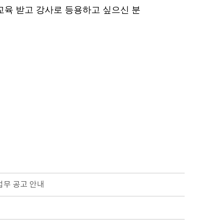
교육 받고 강사로 등용하고 싶으신 분
업무 공고 안내