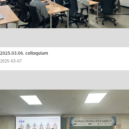
2025.03.06. colloquium
2025-03-07