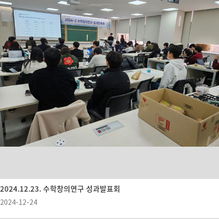
2024.12.23. 수학창의연구 성과발표회
2024-12-24