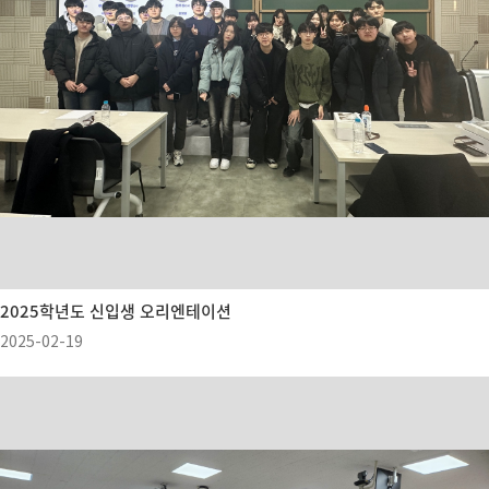
2025학년도 신입생 오리엔테이션
2025-02-19