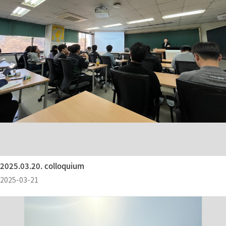
2025.03.20. colloquium
2025-03-21