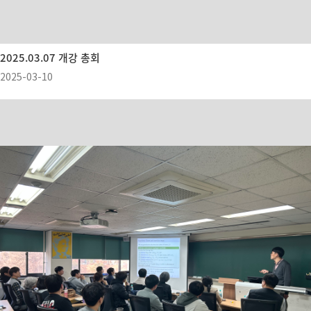
2025.03.07 개강 총회
2025-03-10