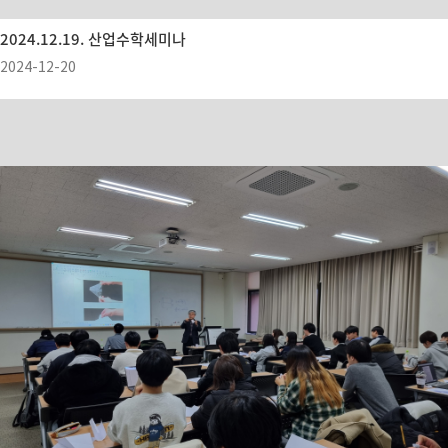
2024.12.19. 산업수학세미나
2024-12-20