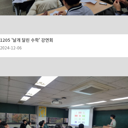
1205 '날개 달린 수학' 강연회
2024-12-06