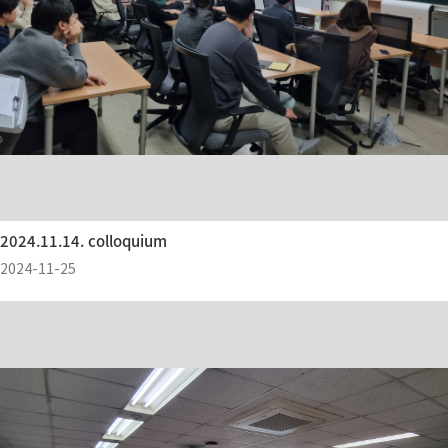
2024.11.14. colloquium
2024-11-25