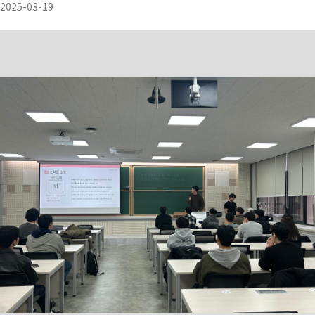
2025-03-19