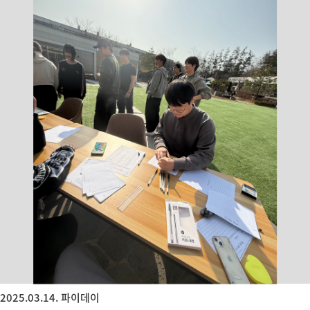
2025.03.14. 파이데이