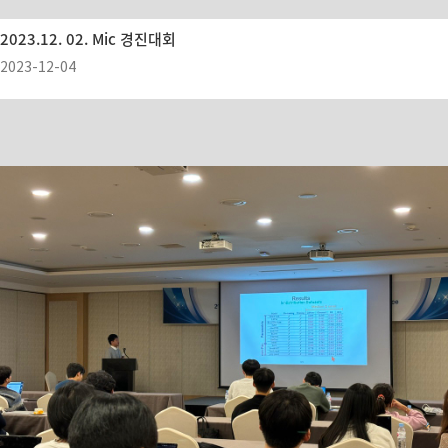
2023.12. 02. Mic 경진대회
2023-12-04