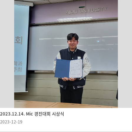
2023.12.14. Mic 경진대회 시상식
2023-12-19