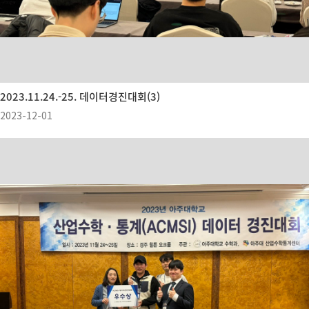
2023.11.24.-25. 데이터경진대회(3)
2023-12-01