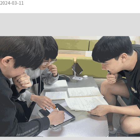
2024-03-11