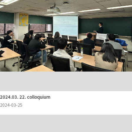
2024.03. 22. colloquium
2024-03-25