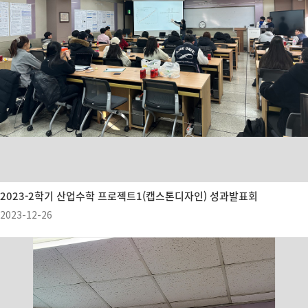
2023-2학기 산업수학 프로젝트1(캡스톤디자인) 성과발표회
2023-12-26