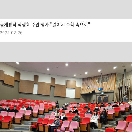
동계방학 학생회 주관 행사 "걸어서 수학 속으로"
2024-02-26