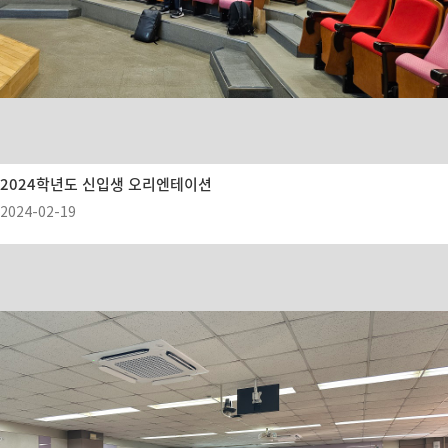
2024학년도 신입생 오리엔테이션
2024-02-19