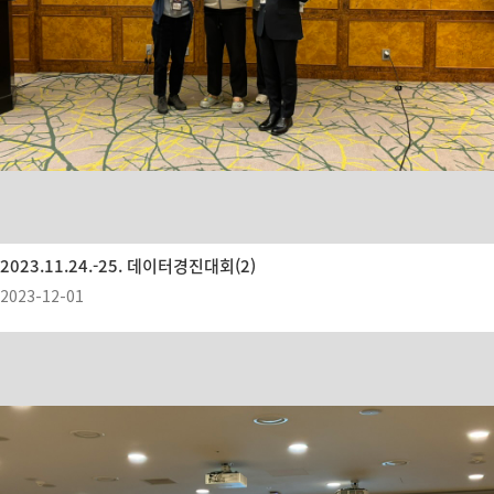
2023.11.24.-25. 데이터경진대회(2)
2023-12-01