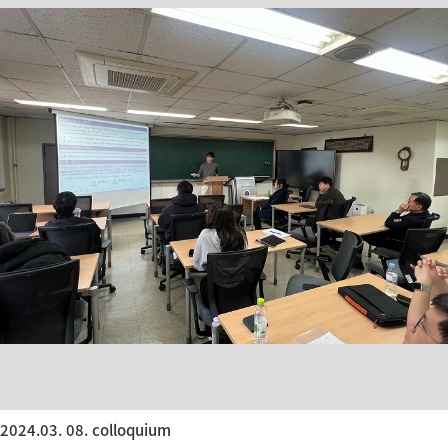
2024.03. 08. colloquium