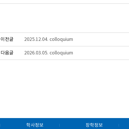
이전글
2025.12.04. colloquium
다음글
2026.03.05. colloquium
학사정보
장학정보