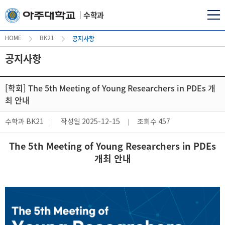
수학과
공지사항
HOME
BK21
공지사항
[학회] The 5th Meeting of Young Researchers in PDEs 개
최 안내
수학과 BK21
작성일
2025-12-15
조회수
457
The 5th Meeting of Young Researchers in PDEs
개최 안내