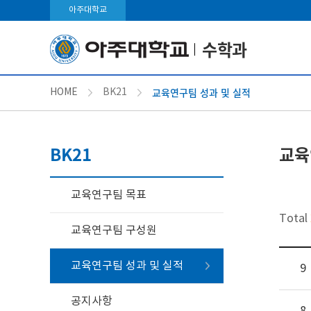
아주대학교
수학과
교육연구팀 성과 및 실적
HOME
BK21
BK21
교육
교육연구팀 목표
Total
교육연구팀 구성원
교육연구팀 성과 및 실적
9
공지사항