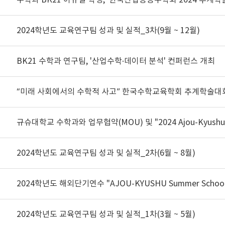
2024학년도 교육연구팀 성과 및 실적_3차(9월 ~ 12월)
BK21 수학과 연구팀, '산업수학·데이터 분석' 컨퍼런스 개최
“미래 사회에서의 수학적 사고” 한국수학교육학회 추계학술대
2024학년도 교육연구팀 성과 및 실적_2차(6월 ~ 8월)
2024학년도 교육연구팀 성과 및 실적_1차(3월 ~ 5월)