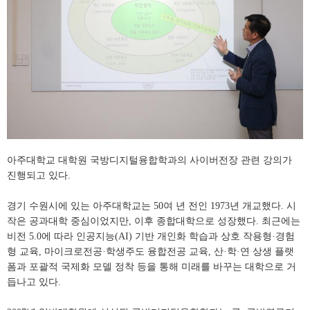
아주대학교 대학원 국방디지털융합학과의 사이버전장 관련 강의가
진행되고 있다.
경기 수원시에 있는 아주대학교는 50여 년 전인 1973년 개교했다. 시
작은 공과대학 중심이었지만, 이후 종합대학으로 성장했다. 최근에는
비전 5.0에 따라 인공지능(AI) 기반 개인화 학습과 상호 작용형·경험
형 교육, 마이크로전공·학생주도 융합전공 교육, 산·학·연 상생 플랫
폼과 포괄적 국제화 모델 정착 등을 통해 미래를 바꾸는 대학으로 거
듭나고 있다.