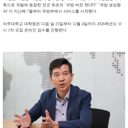
축으로 개발에 동참한 전군 최초의 ‘국방 버전 챗GPT’ ‘국방 생성형
AI’가 지난해 7월부터 국방부에서 서비스를 시작했다.
아주대학교 대학원은 다음 달 25일부터 12월 4일까지 2026학년도 수
시 1차 모집 온라인 접수를 진행한다.