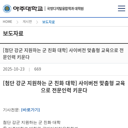
국방디지털융합학과 대학원
보도자료
HOME
게시판
보도자료
[첨단 강군 지원하는 군 친화 대학] 사이버전 맞춤형 교육으로 전
문인력 키운다
2025-10-23
669
[첨단 강군 지원하는 군 친화 대학] 사이버전 맞춤형 교육
으로 전문인력 키운다
기사전문:
[바로가기]
첨단 강군 지원하는 군 친화 대학