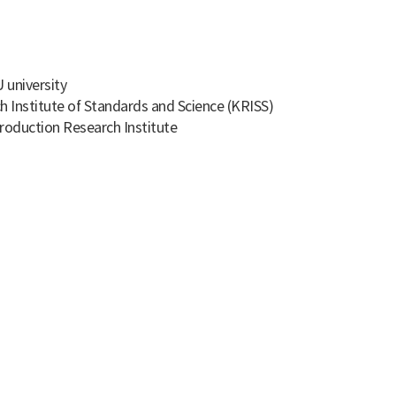
 university
 Institute of Standards and Science (KRISS)
Production Research Institute