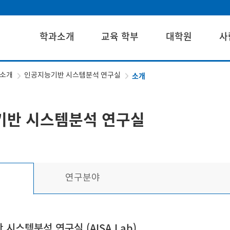
학과소개
교육 학부
대학원
사
소개
소개
인공지능기반 시스템분석 연구실
기반 시스템분석 연구실
연구분야
시스템분석 연구실 (AISA Lab)