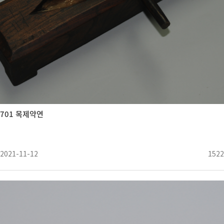
701 목제약연
2021-11-12
1522