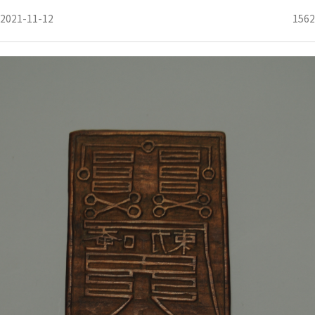
2021-11-12
1562