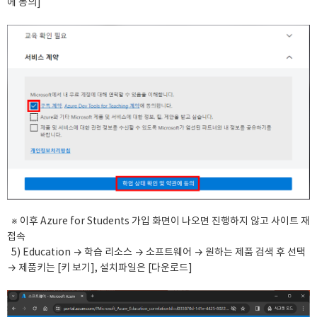
에 동의]
※ 이후 Azure for Students 가입 화면이 나오면 진행하지 않고 사이트 재
접속
5) Education → 학습 리소스 → 소프트웨어 → 원하는 제품 검색 후 선택
→ 제품키는 [키 보기], 설치파일은 [다운로드]