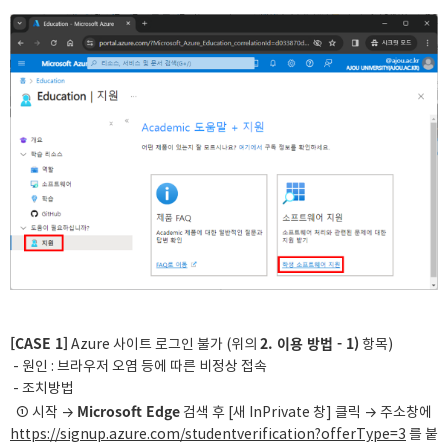
[CASE 1]
2. 이용 방법 - 1)
Azure 사이트 로그인 불가 (위의
항목)
- 원인 : 브라우저 오염 등에 따른 비정상 접속
- 조치방법
Microsoft Edge
① 시작 →
검색 후 [새 InPrivate 창] 클릭 → 주소창에
https://signup.azure.com/studentverification?offerType=3
를 붙