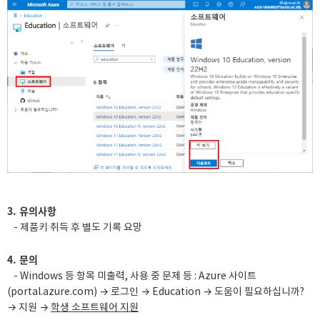
3. 유의사항
- 제품키 취득 후 별도 기록 요망
4. 문의
- Windows 등 항목 미출력, 사용 중 문제 등 : Azure 사이트
(portal.azure.com) → 로그인 → Education → 도움이 필요하십니까?
→ 지원 →
학생 소프트웨어 지원