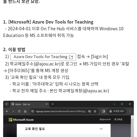
를 반드시 보관 요망.
1. [Microsoft] Azure Dev Tools for Teaching
- 2024-04-01 이후 On The Hub 서비스를 대체하여 Windows 10
Education 등 MS 소프트웨어 취득 가능
2. 이용 방법
1)
접속 → [Sign In]
Azure Dev Tools for Teaching
2) 학교메일주소(@ajou.ac.kr)로 로그인 ※ MS 가입이 안된 경우 '포탈
→ [아주O365]'를 통해 MS 계정 생성
3) '교육 확인 필요' 내 항목 모두 기입
- 학교 이름 : '아주대학교' 입력 시 나오는 항목 선택
- 학교 전자 메일 주소 : 본인 학교메일계정(@ajou.ac.kr)