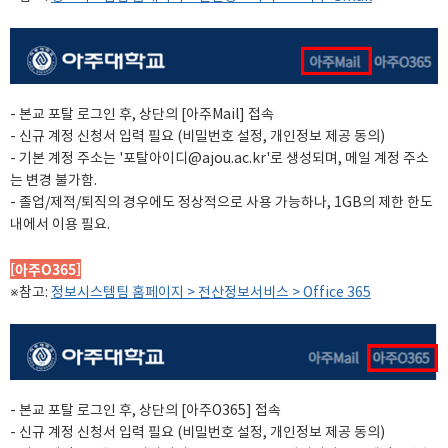
- 본교 포탈 로그인 후, 상단의 [아주Mail] 접속
- 신규 계정 신청서 입력 필요 (비밀번호 설정, 개인정보 제공 동의)
- 기본 계정 주소는 '포탈아이디@ajou.ac.kr'로 생성되며, 메일 계정 주소
는 변경 불가함.
- 졸업/제적/퇴직의 경우에도 정상적으로 사용 가능하나, 1GB의 제한 한도
내에서 이용 필요.
[아주O365]
※참고:
정보시스템팀 홈페이지 > 전산정보서비스 > Office 365
- 본교 포탈 로그인 후, 상단의 [아주O365] 접속
- 신규 계정 신청서 입력 필요 (비밀번호 설정, 개인정보 제공 동의)