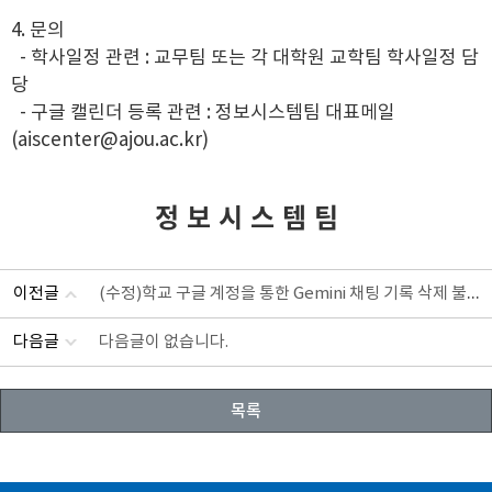
4. 문의
- 학사일정 관련 : 교무팀 또는 각 대학원 교학팀 학사일정 담
당
- 구글 캘린더 등록 관련 :
정보시스템팀 대표메일
(aiscenter@ajou.ac.kr)
정 보 시 스 템 팀
(수정)학교 구글 계정을 통한 Gemini 채팅 기록 삭제 불가 안내
이전글
다음글
다음글이 없습니다.
목록