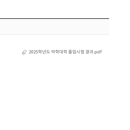
2025학년도 약학대학 졸업시험 결과.pdf