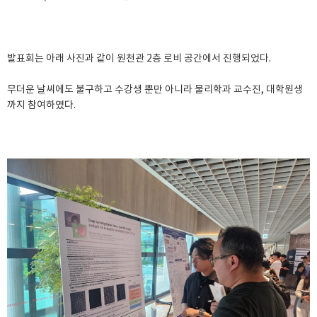
발표회는 아래 사진과 같이 원천관 2층 로비 공간에서 진행되었다.
무더운 날씨에도 불구하고 수강생 뿐만 아니라 물리학과 교수진, 대학원생
까지 참여하였다.