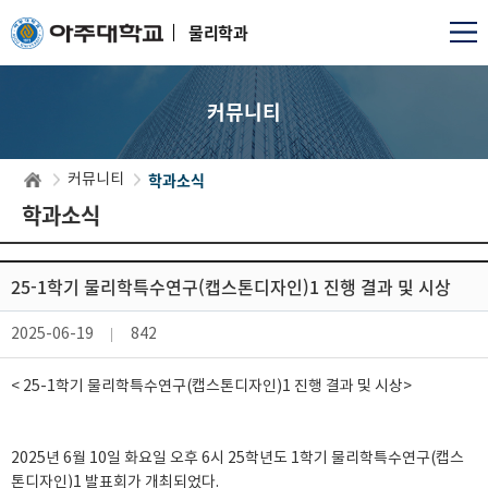
물리학과
커뮤니티
학과소식
커뮤니티
학과소식
25-1학기 물리학특수연구(캡스톤디자인)1 진행 결과 및 시상
2025-06-19
842
< 25-1학기 물리학특수연구(캡스톤디자인)1 진행 결과 및 시상>
2025년 6월 10일 화요일 오후 6시 25학년도 1학기 물리학특수연구(캡스
톤디자인)1 발표회가 개최되었다.