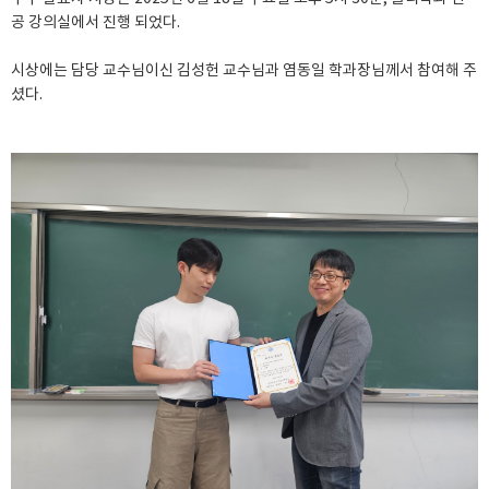
공 강의실에서 진행 되었다.
시상에는 담당 교수님이신 김성헌 교수님과 염동일 학과장님께서 참여해 주
셨다.