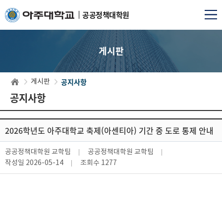
공공정책대학원
게시판
공지사항
게시판
공지사항
2026학년도 아주대학교 축제(아센티아) 기간 중 도로 통제 안내
공공정책대학원 교학팀
공공정책대학원 교학팀
작성일
2026-05-14
조회수
1277