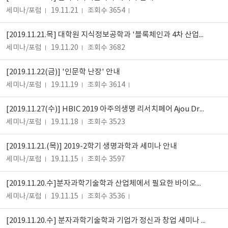
세미나/포럼
19.11.21
조회수 3654
[2019.11.21.목] 대학원 지식정보공학과 '블록체인과 4차 산업혁명' 초청세미나 안내
세미나/포럼
19.11.20
조회수 3682
[2019.11.22(금)] '인문학 난장' 안내
세미나/포럼
19.11.19
조회수 3614
[2019.11.27(수)] HBIC 2019 아주의생명 리서치페어 Ajou Dreams Symposium
세미나/포럼
19.11.18
조회수 3523
[2019.11.21.(목)] 2019-2학기 생명과학과 세미나 안내
세미나/포럼
19.11.15
조회수 3597
[2019.11.20.수]분자과학기술학과 산업체에서 필요한 바이오헬스연구 세미나 안내
세미나/포럼
19.11.15
조회수 3536
[2019.11.20.수] 분자과학기술학과 기업가 정신과 창업 세미나 안내