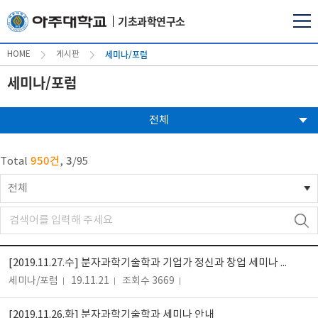
기초과학연구소
세미나/포럼
HOME
게시판
세미나/포럼
전체
950건
3
Total
,
/
95
전체
[2019.11.27.수] 분자과학기술학과 기업가 정신과 창업 세미나 안내
세미나/포럼
19.11.21
조회수 3669
[2019.11.26.화] 분자과학기술학과 세미나 안내