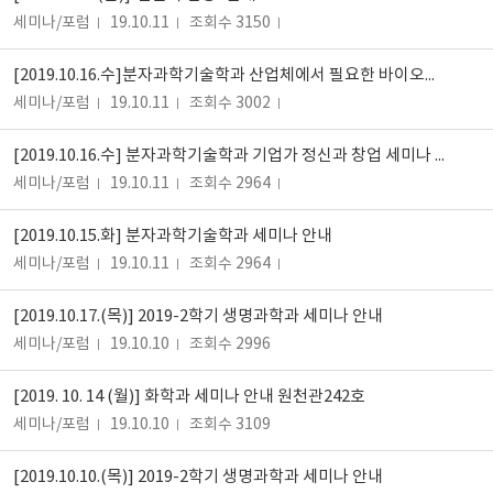
세미나/포럼
19.10.11
조회수 3150
[2019.10.16.수]분자과학기술학과 산업체에서 필요한 바이오헬스연구 세미나 안내
세미나/포럼
19.10.11
조회수 3002
[2019.10.16.수] 분자과학기술학과 기업가 정신과 창업 세미나 안내
세미나/포럼
19.10.11
조회수 2964
[2019.10.15.화] 분자과학기술학과 세미나 안내
세미나/포럼
19.10.11
조회수 2964
[2019.10.17.(목)] 2019-2학기 생명과학과 세미나 안내
세미나/포럼
19.10.10
조회수 2996
[2019. 10. 14 (월)] 화학과 세미나 안내 원천관242호
세미나/포럼
19.10.10
조회수 3109
[2019.10.10.(목)] 2019-2학기 생명과학과 세미나 안내