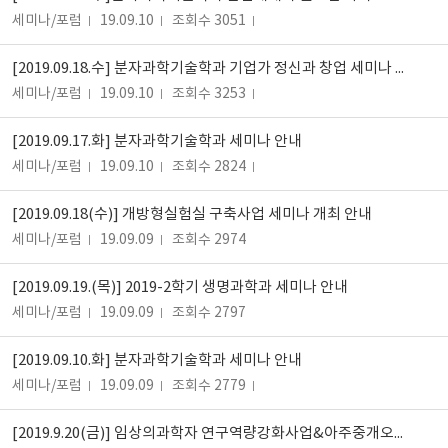
세미나/포럼
19.09.10
조회수 3051
[2019.09.18.수] 분자과학기술학과 기업가 정신과 창업 세미나 안내
세미나/포럼
19.09.10
조회수 3253
[2019.09.17.화] 분자과학기술학과 세미나 안내
세미나/포럼
19.09.10
조회수 2824
[2019.09.18(수)] 개방형실험실 구축사업 세미나 개최 안내
세미나/포럼
19.09.09
조회수 2974
[2019.09.19.(목)] 2019-2학기 생명과학과 세미나 안내
세미나/포럼
19.09.09
조회수 2797
[2019.09.10.화] 분자과학기술학과 세미나 안내
세미나/포럼
19.09.09
조회수 2779
[2019.9.20(금)] 임상의과학자 연구역량강화사업&아주중개오믹스센터 "기술자문DAY" 개최 안내