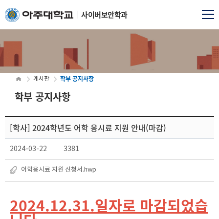
사이버보안학과
학부 공지사항
게시판
학부 공지사항
[학사] 2024학년도 어학 응시료 지원 안내(마감)
2024-03-22
3381
어학응시료 지원 신청서.hwp
2024.12.31.일자로 마감되었습