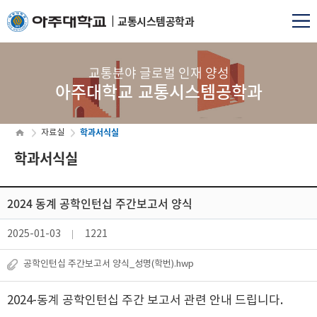
교통시스템공학과
교통분야 글로벌 인재 양성
아주대학교 교통시스템공학과
학과서식실
자료실
학과서식실
2024 동계 공학인턴십 주간보고서 양식
2025-01-03
1221
공학인턴십 주간보고서 양식_성명(학번).hwp
2024-동계 공학인턴십 주간 보고서 관련 안내 드립니다.