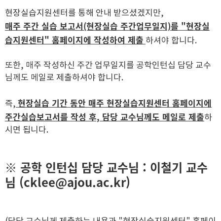
현장실습지원센터를 통해 안내 받으셨겠지만,
매주 주간 실습 보고서(현장실습 주간업무일지)를 "현장실
습지원센터" 홈페이지에 작성하여 제출
하셔야 합니다.
또한, 매주 작성하신 주간 업무일지를 공학인턴십 담당 교수
님께도 메일로 제출하셔야 합니다.
현장실습 기간 동안 매주 현장실습지원센터 홈페이지에
즉,
주간실습보고서를 작성 후, 담당 교수님께도 메일로 제출
하
시면 됩니다.
※ 공학 인턴십 담당 교수님 : 이철기 교수
님 (cklee@ajou.ac.kr)