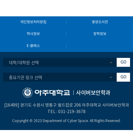
개인정보처리방침
중앙도서관
학사정보
장학정보
E-클래스
대학/대학원 선택
GO
중요기관 링크 선택
GO
사이버보안학과
[16499] 경기도 수원시 영통구 월드컵로 206 아주대학교 사이버보안학과
TEL :
031-219-3678
Copyright Ⓒ 2023 Department of Cyber Space. All Rights Reserved.