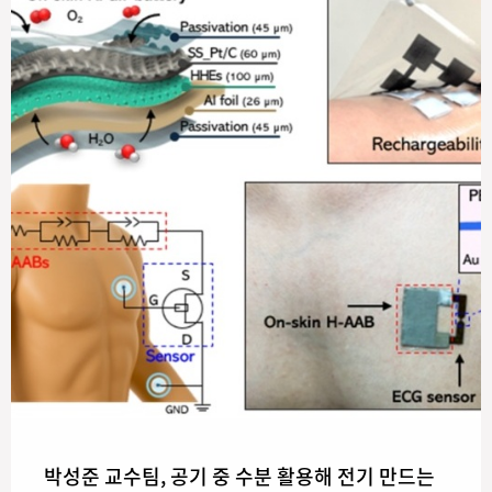
박성준 교수팀, 공기 중 수분 활용해 전기 만드는