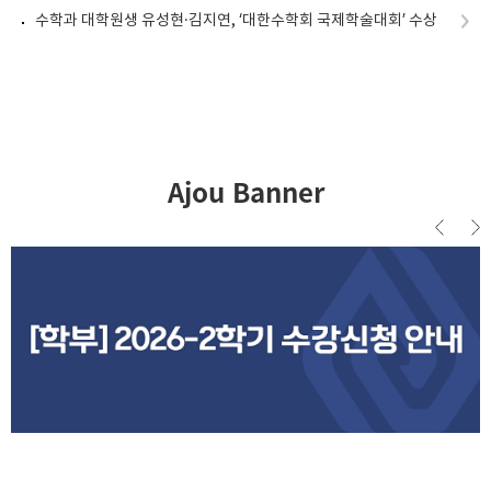
수학과 대학원생 유성현·김지연, ‘대한수학회 국제학술대회’ 수상
Ajou Banner