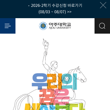
• 2026-2학기 수강신청 바로가기
(08/03 ~ 08/07) >>