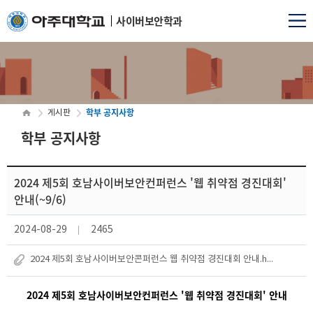
사이버보안학과
학부 공지사항
게시판
학부 공지사항
2024 제5회 호남사이버보안컨퍼런스 '웹 취약점 경진대회'
안내(~9/6)
2024-08-29
2465
2024 제5회 호남사이버보안콘퍼런스 웹 취약점 경진대회 안내.hwp
2024 제5회 호남사이버보안컨퍼런스 '웹 취약점 경진대회' 안내