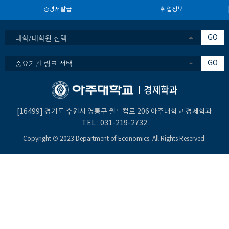
증명서발급
취업정보
대학/대학원 선택
GO
중요기관 링크 선택
GO
경제학과
[16499] 경기도 수원시 영통구 월드컵로 206 아주대학교 경제학과
TEL :
031-219-2732
Copyright Ⓒ 2023 Department of Economics. All Rights Reserved.