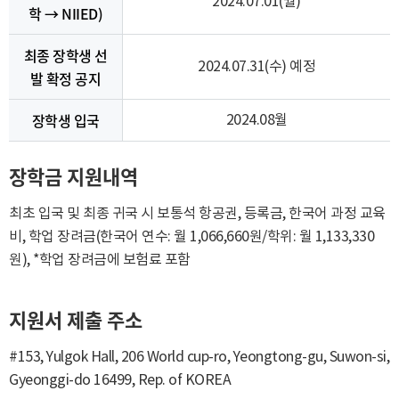
2024.07.01(월)
학 → NIIED)
최종 장학생 선
2024.07.31(수) 예정
발 확정 공지
장학생 입국
2024.08월
장학금 지원내역
최초 입국 및 최종 귀국 시 보통석 항공권, 등록금, 한국어 과정 교육
비, 학업 장려금(한국어 연수: 월 1,066,660원/학위: 월 1,133,330
원), *학업 장려금에 보험료 포함
지원서 제출 주소
#153, Yulgok Hall, 206 World cup-ro, Yeongtong-gu, Suwon-si,
Gyeonggi-do 16499, Rep. of KOREA