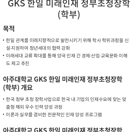
GKS 한일 미래인재 정부초청장학
(학부)
목적
한일 관계를 미래지향적으로 발전시키기 위해 학사 학위과정을 신
설·지원하여 청년세대의 협력 강화
미래세대 교류 확대를 통해 양국 인재 간 경제·산업·교육문화 이해
도 제고 추진
아주대학교 GKS 한일 미래인재 정부초청장학
(학부) 개요
한국 정부 초청 장학사업으로 한국 내 기업의 인재수요에 맞는 맞
춤형 해외 우수 인력 양성 과정
이론과 실무를 겸비한 전문적인 인재 양성 프로그램
아주대학교 GKS 한일 미래인재 정부초청장학