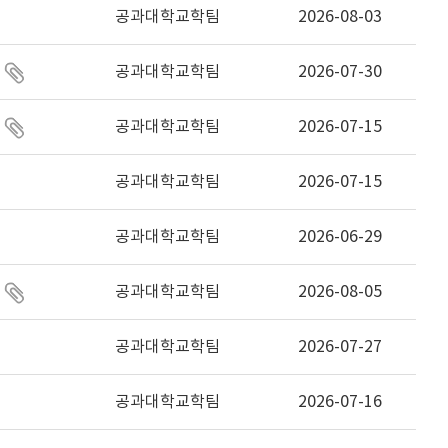
공과대학교학팀
2026-08-03
공과대학교학팀
2026-07-30
공과대학교학팀
2026-07-15
공과대학교학팀
2026-07-15
공과대학교학팀
2026-06-29
공과대학교학팀
2026-08-05
공과대학교학팀
2026-07-27
공과대학교학팀
2026-07-16