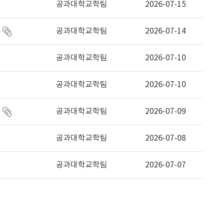
공과대학교학팀
2026-07-15
공과대학교학팀
2026-07-14
공과대학교학팀
2026-07-10
공과대학교학팀
2026-07-10
공과대학교학팀
2026-07-09
공과대학교학팀
2026-07-08
공과대학교학팀
2026-07-07