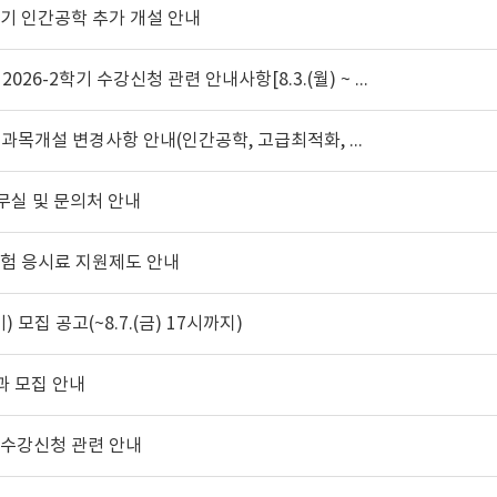
학기 인간공학 추가 개설 안내
026-2학기 수강신청 관련 안내사항[8.3.(월) ~ 8.7.(금)]
과목개설 변경사항 안내(인간공학, 고급최적화, 과학계산프로그래밍)
무실 및 문의처 안내
시험 응시료 지원제도 안내
) 모집 공고(~8.7.(금) 17시까지)
과 모집 안내
예비수강신청 관련 안내