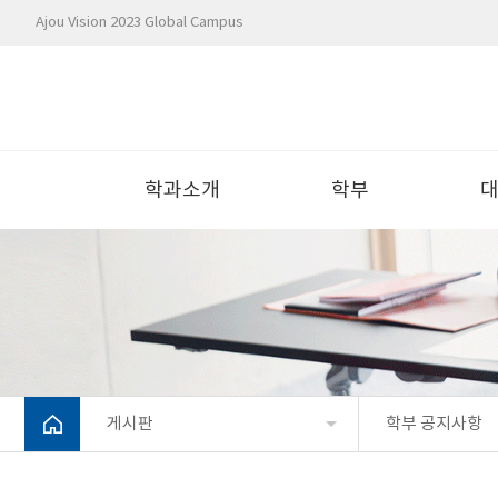
Ajou Vision 2023 Global Campus
학과소개
학부
게시판
학부 공지사항