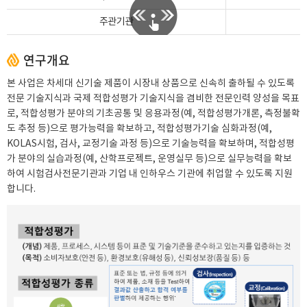
주관기관
연구개요
본 사업은 차세대 신기술 제품이 시장내 상품으로 신속히 출하될 수 있도록
전문 기술지식과 국제 적합성평가 기술지식을 겸비한 전문인력 양성을 목표
로, 적합성평가 분야의 기초공통 및 응용과정(예, 적합성평가개론, 측정불확
도 추정 등)으로 평가능력을 확보하고, 적합성평가기술 심화과정(예,
KOLAS시험, 검사, 교정기술 과정 등)으로 기술능력을 확보하며, 적합성평
가 분야의 실습과정(예, 산학프로젝트, 운영실무 등)으로 실무능력을 확보
하여 시험검사전문기관과 기업 내 인하우스 기관에 취업할 수 있도록 지원
합니다.