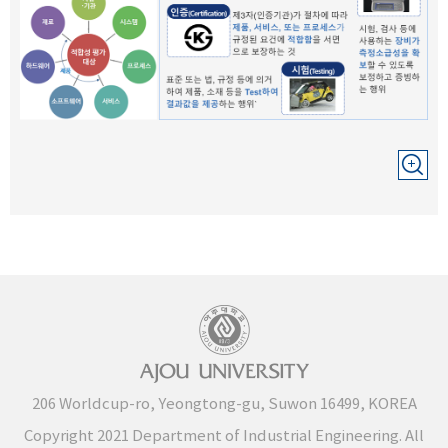
206 Worldcup-ro, Yeongtong-gu, Suwon 16499, KOREA
Copyright 2021 Department of Industrial Engineering. All