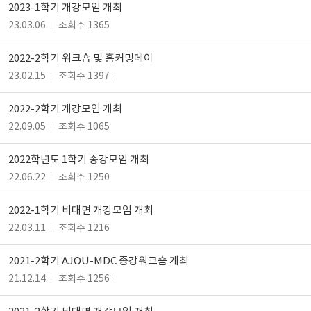
2023-1학기 개강모임 개최
23.03.06
조회수 1365
2022-2학기 워크숍 및 홈커밍데이
23.02.15
조회수 1397
2022-2학기 개강모임 개최
22.09.05
조회수 1065
2022학년도 1학기 종강모임 개최
22.06.22
조회수 1250
2022-1학기 비대면 개강모임 개최
22.03.11
조회수 1216
2021-2학기 AJOU-MDC 종강워크숍 개최
21.12.14
조회수 1256