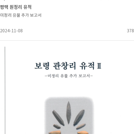
평택 원정리 유적
미정리 유물 추가 보고서
2024-11-08
378