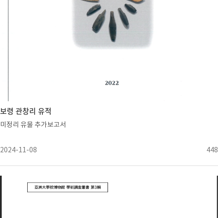
보령 관창리 유적
미정리 유물 추가보고서
2024-11-08
448