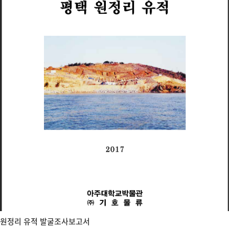
원정리 유적 발굴조사보고서