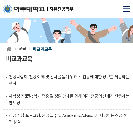
자유전공학부
교육
비교과교육
교육
비교과교육
전공박람회: 전공 이해 및 선택을 돕기 위해 각 전공에 대한 정보를 제공하는
행사
재학생 멘토링: 학교 적응 및 생활 안내를 위해 여러 전공의 선배가 진행하는
멘토링
전공 상담 프로그램: 전공 교수 및 Academic Advisor가 제공하는 전공 선
택 상담