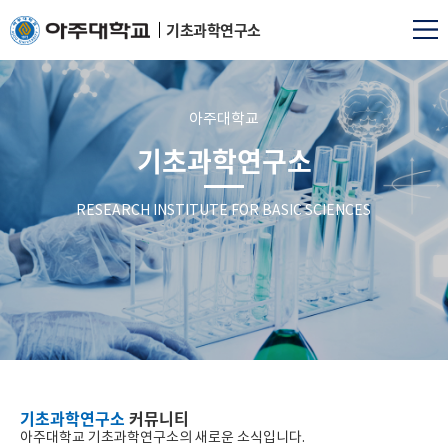
기초과학연구소
아주대학교
기초과학연구소
RESEARCH INSTITUTE FOR BASIC SCIENCES
기초과학연구소
커뮤니티
아주대학교 기초과학연구소의 새로운 소식입니다.