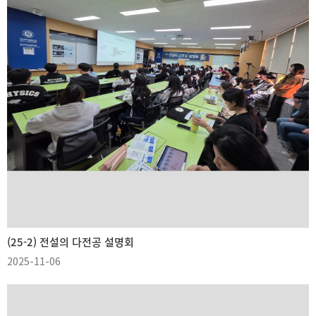
(25-2) 전설의 다전공 설명회
2025-11-06