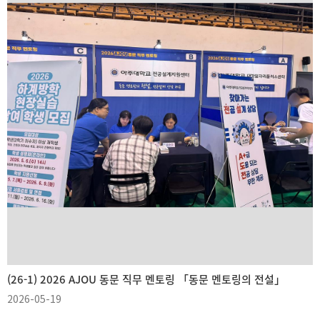
(26-1) 2026 AJOU 동문 직무 멘토링 「동문 멘토링의 전설」
2026-05-19