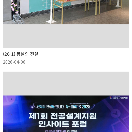
(26-1) 봄날의 전설
2026-04-06