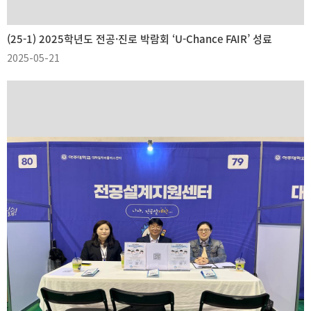
(25-1) 2025학년도 전공·진로 박람회 ‘U-Chance FAIR’ 성료
2025-05-21