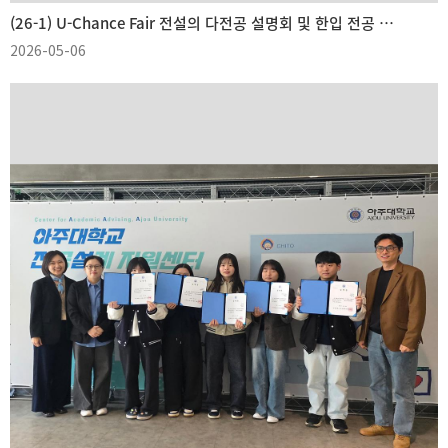
(26-1) U-Chance Fair 전설의 다전공 설명회 및 한입 전공 상담소
2026-05-06