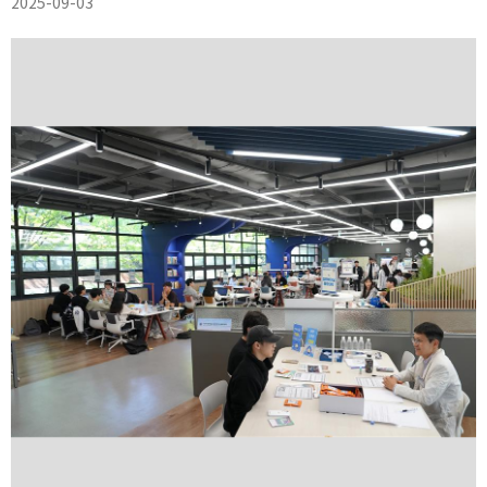
2025-09-03