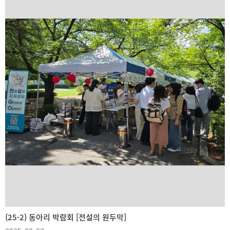
(25-2) 동아리 박람회 [전설의 원두막]