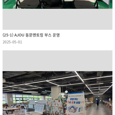
(25-1) AJOU 동문멘토링 부스 운영
2025-05-01