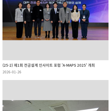
(25-2) 제1회 전공설계 인사이트 포럼 'A-MAPS 2025' 개최
2026-01-26