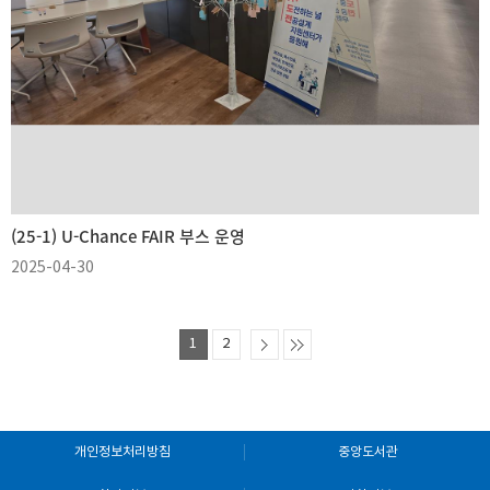
(25-1) U-Chance FAIR 부스 운영
2025-04-30
1
2
개인정보처리방침
중앙도서관