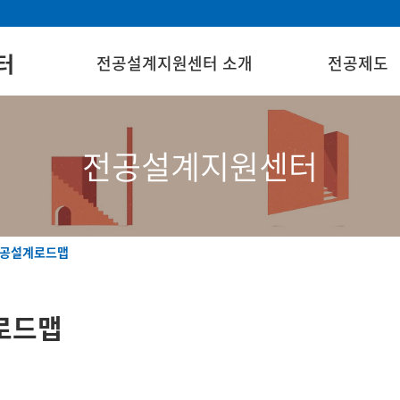
터
전공설계지원센터 소개
전공제도
전공설계지원센터
공설계로드맵
로드맵