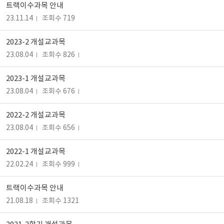
트랙이수과목 안내
23.11.14
조회수 719
2023-2 개설교과목
23.08.04
조회수 826
2023-1 개설교과목
23.08.04
조회수 676
2022-2 개설교과목
23.08.04
조회수 656
2022-1 개설교과목
22.02.24
조회수 999
트랙이수과목 안내
21.08.18
조회수 1321