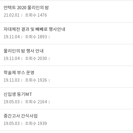
언택트 2020 물리인의 밤
21.02.01
조회수 1476
자대체전 결과 및 빼빼로 행사안내
19.11.04
조회수 1893
물리인의 밤 행사 안내
19.11.04
조회수 2030
학술제 부스 운영
19.11.03
조회수 1926
신입생 동기MT
19.05.03
조회수 2164
중간고사 간식사업
19.05.03
조회수 1939