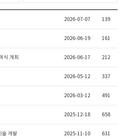
2026-07-07
139
2026-06-19
161
여식 개최
2026-06-17
212
2026-05-12
337
2026-03-12
491
2025-12-18
658
기술 개발
2025-11-10
631