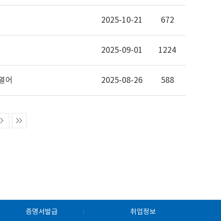
2025-10-21
672
2025-09-01
1224
 열어
2025-08-26
588
증명서발급
취업정보