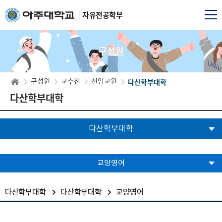
자유전공학부
구성원
다산학부대학
구성원
교수진
전임교원
다산학부대학
다산학부대학
교양영어
다산학부대학
다산학부대학
교양영어