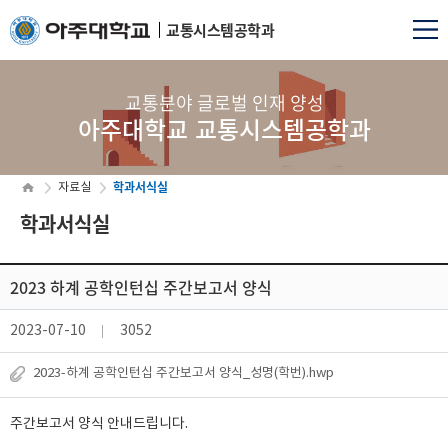
교통시스템공학과
교통분야 글로벌 인재 양성
아주대학교 교통시스템공학과
학과서식실
자료실
학과서식실
2023 하계 공학인턴십 주간보고서 양식
2023-07-10
3052
2023-하계 공학인턴십 주간보고서 양식_성명(학번).hwp
주간보고서 양식 안내드립니다.