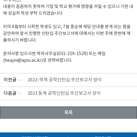
하게 되면,
내용이 꼼꼼하지 못하여 기업 및 학교 평가에 영향을 끼칠 수 있으니 기한 내
에 성실히 작성 부탁 드리겠습니다.
이미 6월부터 시작한 학생도 있고, 7월 중순에 해당 안내를 받게 되는 점을
감안하여 앞서 진행한 인턴십 주간보고서에 대해서는 이번 주에 한번에 제
출하시기 바랍니다.
문의사항 있으시면 학과사무실(031-219-1529) 또는 메일
(heajin@ajou.ac.kr)로 연락바랍니다.
이전글
2022-하계 공학인턴십 주간보고서 양식
다음글
2023 동계 공학인턴십 주간보고서 양식
목록