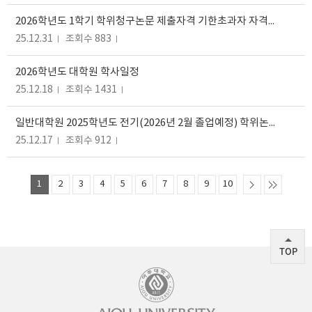
2026학년도 1학기 학위청구논문 제출자격 기한초과자 자격회복 신청 안내
25.12.31
조회수 883
2026학년도 대학원 학사일정
25.12.18
조회수 1431
일반대학원 2025학년도 전기(2026년 2월 졸업예정) 학위논문 제출 안내
25.12.17
조회수 912
1
2
3
4
5
6
7
8
9
10
TOP