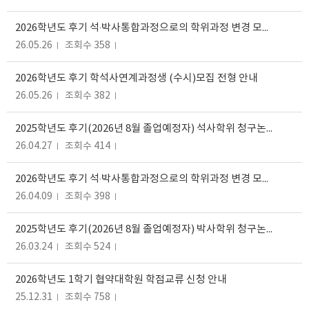
2026학년도 후기 석‧박사통합과정으로의 학위과정 변경 모집전형(수시)
26.05.26
조회수 358
2026학년도 후기 학석사연계과정생 (수시)모집 전형 안내
26.05.26
조회수 382
2025학년도 후기(2026년 8월 졸업예정자) 석사학위 청구논문 심사원 제출 안내
26.04.27
조회수 414
2026학년도 후기 석‧박사통합과정으로의 학위과정 변경 모집전형(정시) 안내
26.04.09
조회수 398
2025학년도 후기(2026년 8월 졸업예정자) 박사학위 청구논문 심사원 제출 안내
26.03.24
조회수 524
2026학년도 1학기 협약대학원 학점교류 신청 안내
25.12.31
조회수 758