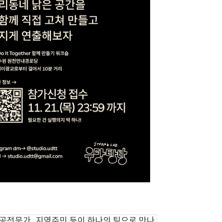
자, 시공전문가, 지역주민 등이 하나의 팀으로 만나