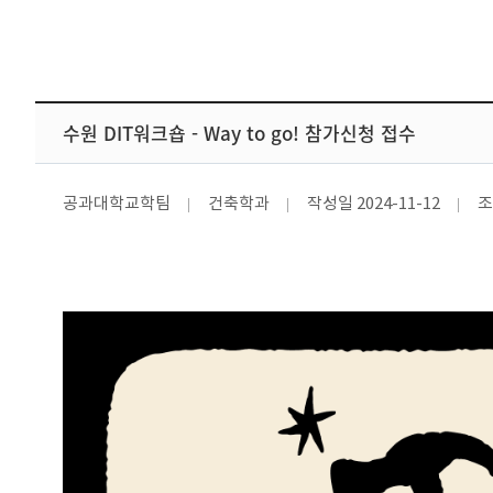
수원 DIT워크숍 - Way to go! 참가신청 접수
공과대학교학팀
건축학과
작성일
2024-11-12
조