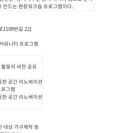
고 만드는 현장워크숍 프로그램이다.
109번길 22)
③커뮤니티 프로그램
간 활동의 비전 공유
 통한 공간 리노베이션
 프로그램
 통한 공간 리노베이션
간 대상 가구제작 등