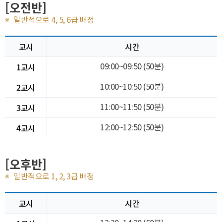
[오전반]
일반적으로 4, 5, 6급 배정
교시
시간
1교시
09:00~09:50 (50분)
2교시
10:00~10:50 (50분)
3교시
11:00~11:50 (50분)
4교시
12:00~12:50 (50분)
[오후반]
일반적으로 1, 2, 3급 배정
교시
시간