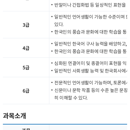
반말이나 간접화법 등 일상적인 표현을 익
일반적인 언어생활이 가능한 수준이며 한
3급
있다.
한국인의 풍습과 문화에 대한 학습을 통해
일반적인 한국어 구사 능력을 배양하고, 
4급
한국인의 풍습과 문화에 대한 학습을 통해
심화된 연결어미 및 종결어미 표현을 익히
5급
일반적인 사회생활 능력 및 한국회사에서의
전문적인 언어생활이 가능하며, 토론에서 
6급
신문이나 문학 작품 등의 수준 높은 문장
히 이해할 수 있다.
과목소개