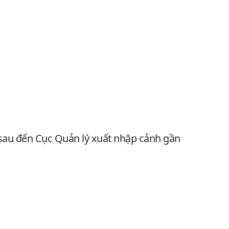
ờ sau đến Cục Quản lý xuất nhập cảnh gần