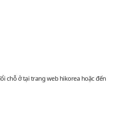
ổi chỗ ở tại trang web hikorea hoặc đến