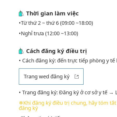
Thời gian làm việc
•Từ thứ 2 ~ thứ 6 (09:00 ~18:00)
•Nghỉ trưa (12:00 ~13:00)
Cách đăng ký điều trị
• Cách đăng ký: đến trực tiếp phòng y tế
Trang wed đăng ký
• Trang đăng ký: Đăng ký ở cơ sở y tế →
❄Khi đăng ký điều trị chung, hãy tóm tắt 
đăng ký