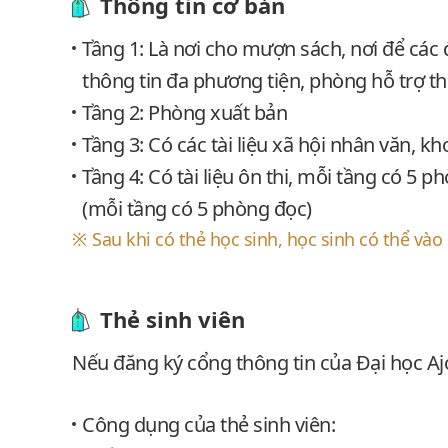
Thông tin cơ bản
Tầng 1: Là nơi cho mượn sách, nơi để các 
thông tin đa phương tiện, phòng hỗ trợ th
Tầng 2: Phòng xuất bản
Tầng 3: Có các tài liệu xã hội nhân văn, k
Tầng 4: Có tài liệu ôn thi, mỗi tầng có 5 
(mỗi tầng có 5 phòng đọc)
Sau khi có thẻ học sinh, học sinh có thể vào
Thẻ sinh viên
Nếu đăng ký cổng thông tin của Đại học Ajo
Công dụng của thẻ sinh viên: