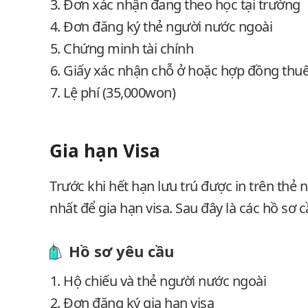
Đơn xác nhận đang theo học tại trường
Đơn đăng ký thẻ người nước ngoài
Chứng minh tài chính
Giấy xác nhận chỗ ở hoặc hợp đồng thu
Lệ phí (35,000won)
Gia hạn Visa
Trước khi hết hạn lưu trú được in trên thẻ
nhất để gia hạn visa. Sau đây là các hồ sơ c
Hồ sơ yêu cầu
Hộ chiếu và thẻ người nước ngoài
Đơn đăng ký gia hạn visa