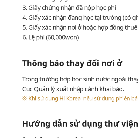
Giấy chứng nhận đã nộp học phí
Giấy xác nhận đang học tại trường (có g
Giấy xác nhận nơi ở hoặc hợp đồng thuê
Lệ phí (60,000won)
Thông báo thay đổi nơi ở
Trong trường hợp học sinh nước ngoài thay 
Cục Quản lý xuất nhập cảnh khai báo.
Khi sử dụng Hi Korea, nếu sử dụng phiên bả
Hướng dẫn sử dụng thư việ