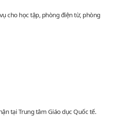
 vụ cho học tập, phòng điện từ, phòng
nhận tại Trung tâm Giáo dục Quốc tế.