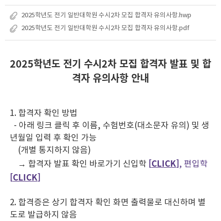
2025학년도 전기 일반대학원 수시2차 모집 합격자 유의사항.hwp
2025학년도 전기 일반대학원 수시2차 모집 합격자 유의사항.pdf
2025학년도 전기 수시2차 모집 합격자 발표 및 합
격자 유의사항 안내
1. 합격자 확인 방법
- 아래 링크 클릭 후 이름, 수험번호(대소문자 유의) 및 생
년월일 입력 후 확인 가능
(개별 통지하지 않음)
[
CLICK
]
→ 합격자 발표 확인 바로가기 신입학
, 편입학
[
CLICK
]
2. 합격증은 상기 합격자 확인 화면 출력물로 대신하며 별
도로 발급하지 않음