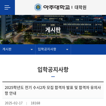
대학원
게시판
게시판
입학공지사항
입학공지사항
2025학년도 전기 수시2차 모집 합격자 발표 및 합격자 유의사
항 안내
2025-02-17
18168