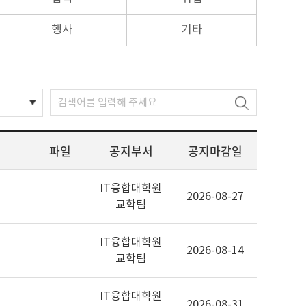
행사
기타
파일
공지부서
공지마감일
IT융합대학원
2026-08-27
교학팀
IT융합대학원
2026-08-14
교학팀
IT융합대학원
2026-08-31