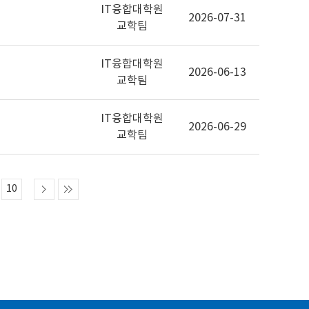
IT융합대학원
2026-07-31
교학팀
IT융합대학원
2026-06-13
교학팀
IT융합대학원
2026-06-29
교학팀
10