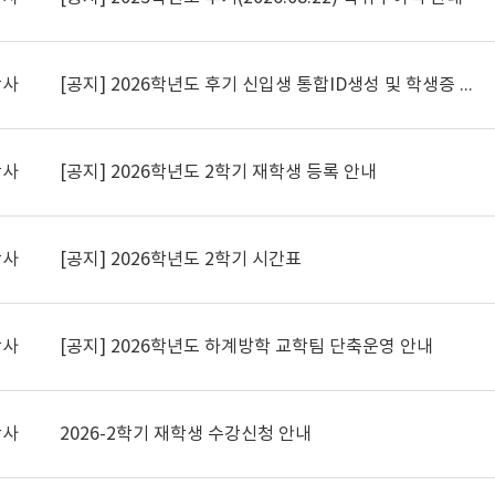
학사
[공지]
2026학년도 후기 신입생 통합ID생성 및 학생증 신청
학사
[공지]
2026학년도 2학기 재학생 등록 안내
학사
[공지]
2026학년도 2학기 시간표
학사
[공지]
2026학년도 하계방학 교학팀 단축운영 안내
학사
2026-2학기 재학생 수강신청 안내