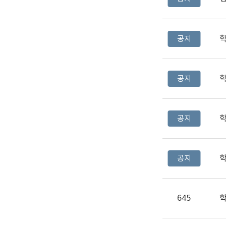
공지
공지
공지
공지
645