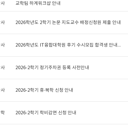
학사
교학팀 하계워크샵 안내
학사
2026학년도 2학기 논문 지도교수 배정신청원 제출 안내
학사
2026학년도 IT융합대학원 후기 수시모집 합격생 안내사항
학사
2026-2학기 정기주차권 등록 사전안내
학사
2026-2학기 휴·복학 신청 안내
장학
2026-2학기 학비감면 신청 안내