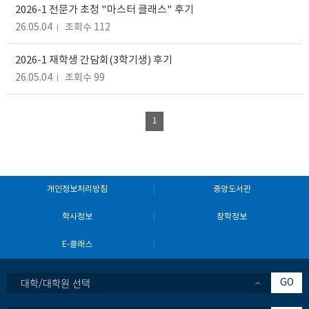
2026-1 전문가 초청 "마스터 클래스" 후기
26.05.04
조회수 112
2026-1 재학생 간담회(3학기생) 후기
26.05.04
조회수 99
1
개인정보처리방침
중앙도서관
학사정보
장학정보
E-클래스
대학/대학원 선택
GO