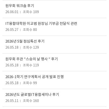
원우회 워크숍 후기
26.06.01
조회수 109
IT융합대학원 이교범 원장님 기부금 전달식 관련
26.05.27
조회수 80
2026년 5월 점심특선 후기
26.05.18
조회수 129
원우회 주관 "스승의 날 행사 " 후기
26.05.18
조회수 119
2026-1학기 연구계획서 공개 발표 진행
26.05.18
조회수 99
2026년도 글로벌IT융합세미나 후기
26.05.11
조회수 160