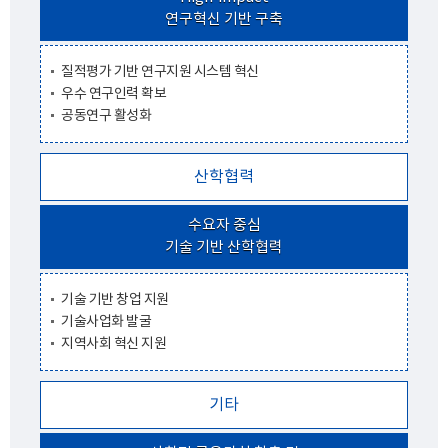
연구혁신 기반 구축
질적평가 기반 연구지원 시스템 혁신
우수 연구인력 확보
공동연구 활성화
산학협력
수요자 중심
기술 기반 산학협력
기술 기반 창업 지원
기술사업화 발굴
지역사회 혁신 지원
기타