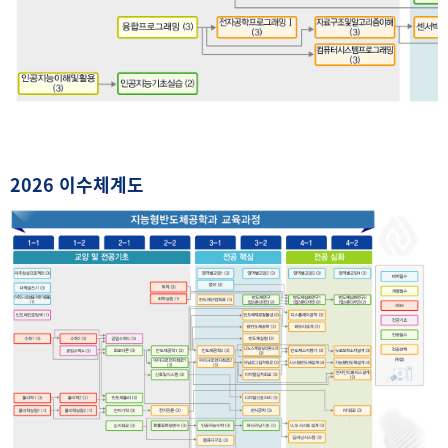
2026
이수체계도