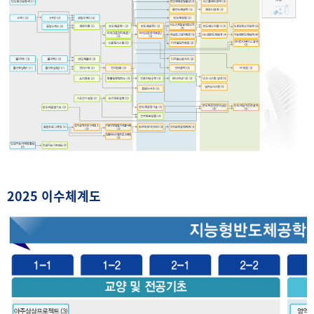
2025
이수체계도