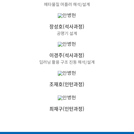
메타물질 머플러 해석/설계
장성호(석사과정)
공명기 설계
이경주(석사과정)
딥러닝 활용 구조 진동 해석/설계
조재호(인턴과정)
최재구(인턴과정)