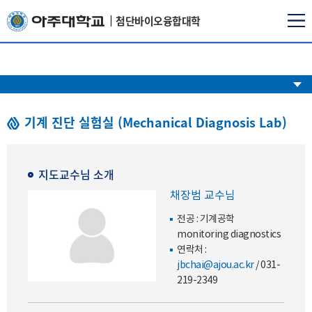
첨단바이오융합대학
기계 진단 실험실 (Mechanical Diagnosis Lab)
지도교수님 소개
채장범 교수님
전공 : 기계공학
monitoring diagnostics
연락처 :
jbchai@ajou.ac.kr
/
031-
219-2349